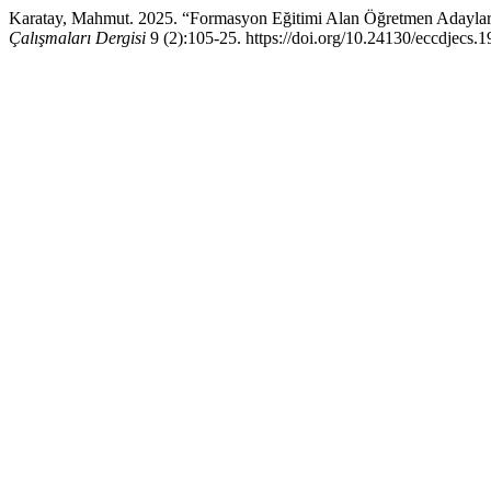
Karatay, Mahmut. 2025. “Formasyon Eğitimi Alan Öğretmen Adayları
Çalışmaları Dergisi
9 (2):105-25. https://doi.org/10.24130/eccdjecs