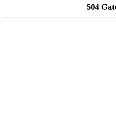
504 Gat