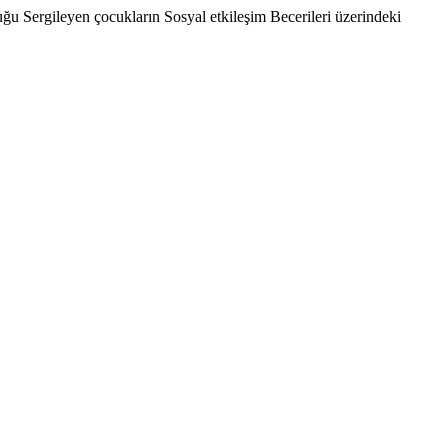
Sergileyen çocukların Sosyal etkileşim Becerileri üzerindeki