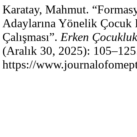
Karatay, Mahmut. “Formas
Adaylarına Yönelik Çocuk 
Çalışması”.
Erken Çocukluk
(Aralık 30, 2025): 105–125
https://www.journalofomept