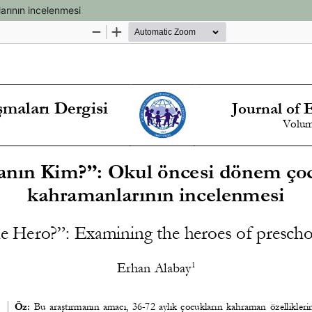
arının incelenmesi