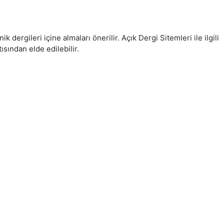
k dergileri içine almaları önerilir. Açık Dergi Sitemleri ile ilgili
ısından elde edilebilir.