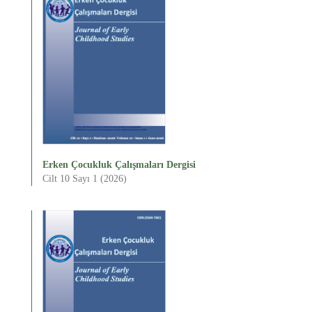
Erken Çocukluk Çalışmaları Dergisi
Cilt 10 Sayı 1 (2026)