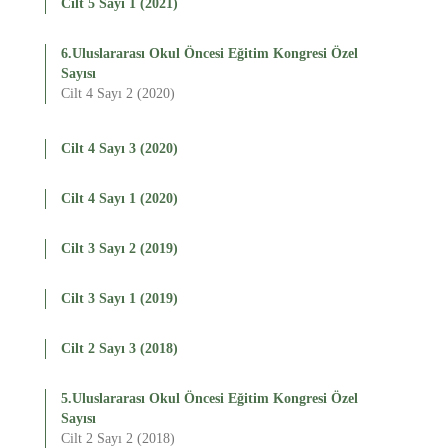
Cilt 5 Sayı 1 (2021)
6.Uluslararası Okul Öncesi Eğitim Kongresi Özel
Sayısı
Cilt 4 Sayı 2 (2020)
Cilt 4 Sayı 3 (2020)
Cilt 4 Sayı 1 (2020)
Cilt 3 Sayı 2 (2019)
Cilt 3 Sayı 1 (2019)
Cilt 2 Sayı 3 (2018)
5.Uluslararası Okul Öncesi Eğitim Kongresi Özel
Sayısı
Cilt 2 Sayı 2 (2018)