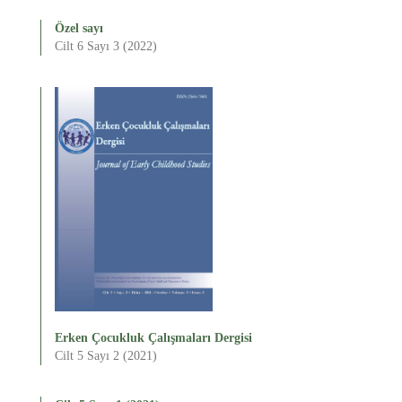
Özel sayı
Cilt 6 Sayı 3 (2022)
Erken Çocukluk Çalışmaları Dergisi
Cilt 5 Sayı 2 (2021)