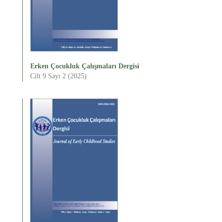
Erken Çocukluk Çalışmaları Dergisi
Cilt 9 Sayı 2 (2025)