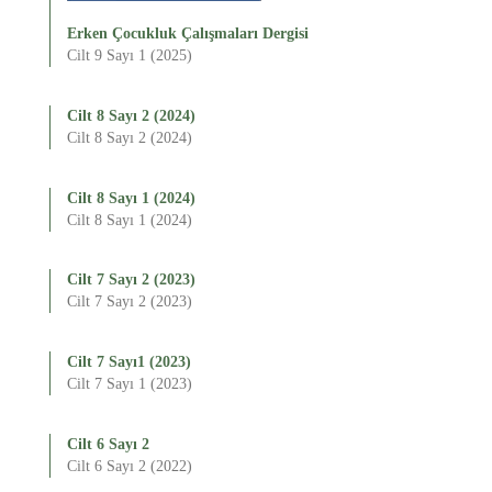
Erken Çocukluk Çalışmaları Dergisi
Cilt 9 Sayı 1 (2025)
Cilt 8 Sayı 2 (2024)
Cilt 8 Sayı 2 (2024)
Cilt 8 Sayı 1 (2024)
Cilt 8 Sayı 1 (2024)
Cilt 7 Sayı 2 (2023)
Cilt 7 Sayı 2 (2023)
Cilt 7 Sayı1 (2023)
Cilt 7 Sayı 1 (2023)
Cilt 6 Sayı 2
Cilt 6 Sayı 2 (2022)