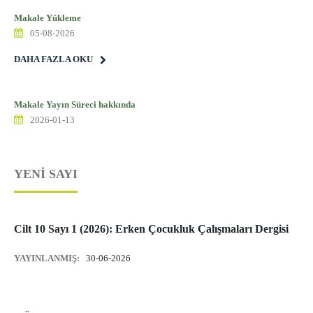
Makale Yükleme
05-08-2026
DAHA FAZLA OKU
Makale Yayın Süreci hakkında
2026-01-13
YENI SAYI
Cilt 10 Sayı 1 (2026): Erken Çocukluk Çalışmaları Dergisi
YAYINLANMIŞ:
30-06-2026