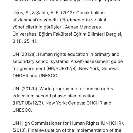
Uçuş, Ş., & Şahin, A. E. (2012). Çocuk hakları
sözleşmesi’ne yönelik öğretmenlerin ve okul
yöneticilerinin görüşleri. Adnan Menderes
Üniversitesi Eğitim Fakültesi Eğitim Bilimleri Dergisi,
3 (1), 25-41.
UN (2012a). Human rights education in primary and
secondary school systems: A self-assessment guide
for government (HR/PUB/12/8). New York; Geneva:
OHCHR and UNESCO.
UN. (2012b). World programme for human rights
education: second phase: plan of action
(HR/PUB/12/3). New York; Geneva: OHCHR and
UNESCO.
UN High Commissioner for Human Rights (UNHCHR).
(2010). Final evaluation of the implementation of the