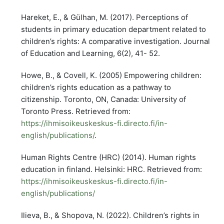
Hareket, E., & Gülhan, M. (2017). Perceptions of
students in primary education department related to
children’s rights: A comparative investigation. Journal
of Education and Learning, 6(2), 41- 52.
Howe, B., & Covell, K. (2005) Empowering children:
children’s rights education as a pathway to
citizenship. Toronto, ON, Canada: University of
Toronto Press. Retrieved from:
https://ihmisoikeuskeskus-fi.directo.fi/in-
english/publications/
.
Human Rights Centre (HRC) (2014). Human rights
education in finland. Helsinki: HRC. Retrieved from:
https://ihmisoikeuskeskus-fi.directo.fi/in-
english/publications/
Ilieva, B., & Shopova, N. (2022). Children’s rights in