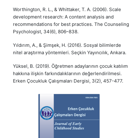
Worthington, R. L., & Whittaker, T. A. (2006). Scale
development research: A content analysis and
recommendations for best practices. The Counseling
Psychologist, 34(6), 806–838.
Yıldırım, A., & Şimşek, H. (2016). Sosyal bilimlerde
nitel araştırma yöntemleri. Seçkin Yayıncılık, Ankara.
Yüksel, B. (2019). Öğretmen adaylarının çocuk katılım
hakkına ilişkin farkındalıklarının değerlendirilmesi.
Erken Çocukluk Çalışmaları Dergisi, 3(2), 457-477.