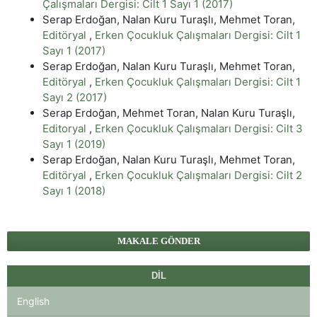
Çalışmaları Dergisi: Cilt 1 Sayı 1 (2017)
Serap Erdoğan, Nalan Kuru Turaşlı, Mehmet Toran,
Editöryal
,
Erken Çocukluk Çalışmaları Dergisi: Cilt 1
Sayı 1 (2017)
Serap Erdoğan, Nalan Kuru Turaşlı, Mehmet Toran,
Editöryal
,
Erken Çocukluk Çalışmaları Dergisi: Cilt 1
Sayı 2 (2017)
Serap Erdoğan, Mehmet Toran, Nalan Kuru Turaşlı,
Editoryal
,
Erken Çocukluk Çalışmaları Dergisi: Cilt 3
Sayı 1 (2019)
Serap Erdoğan, Nalan Kuru Turaşlı, Mehmet Toran,
Editöryal
,
Erken Çocukluk Çalışmaları Dergisi: Cilt 2
Sayı 1 (2018)
MAKALE GÖNDER
DIL
English