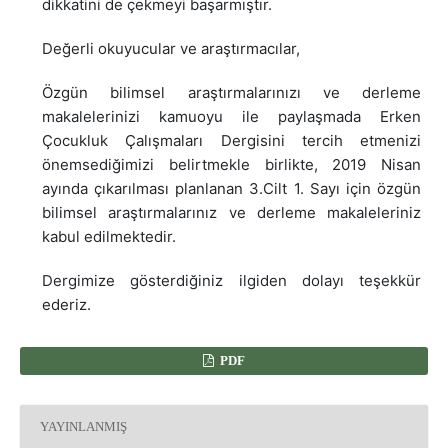
dikkatini de çekmeyi başarmıştır.
Değerli okuyucular ve araştırmacılar,
Özgün bilimsel araştırmalarınızı ve derleme
makalelerinizi kamuoyu ile paylaşmada Erken
Çocukluk Çalışmaları Dergisini tercih etmenizi
önemsediğimizi belirtmekle birlikte, 2019 Nisan
ayında çıkarılması planlanan 3.Cilt 1. Sayı için özgün
bilimsel araştırmalarınız ve derleme makaleleriniz
kabul edilmektedir.
Dergimize gösterdiğiniz ilgiden dolayı teşekkür
ederiz.
PDF
YAYINLANMIŞ