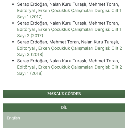
Serap Erdoğan, Nalan Kuru Turaşlı, Mehmet Toran,
Editöryal
,
Erken Çocukluk Çalışmaları Dergisi: Cilt 1
Sayı 1 (2017)
Serap Erdoğan, Nalan Kuru Turaşlı, Mehmet Toran,
Editöryal
,
Erken Çocukluk Çalışmaları Dergisi: Cilt 1
Sayı 2 (2017)
Serap Erdoğan, Mehmet Toran, Nalan Kuru Turaşlı,
Editoryal
,
Erken Çocukluk Çalışmaları Dergisi: Cilt 2
Sayı 3 (2018)
Serap Erdoğan, Nalan Kuru Turaşlı, Mehmet Toran,
Editöryal
,
Erken Çocukluk Çalışmaları Dergisi: Cilt 2
Sayı 1 (2018)
MAKALE GÖNDER
DIL
English